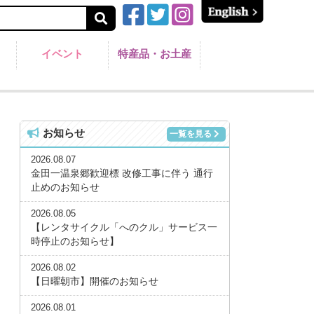
イベント
特産品・お土産
お知らせ
一覧を見る
2026.08.07
金田一温泉郷歓迎標 改修工事に伴う 通行
止めのお知らせ
2026.08.05
【レンタサイクル「へのクル」サービス一
時停止のお知らせ】
2026.08.02
【日曜朝市】開催のお知らせ
2026.08.01