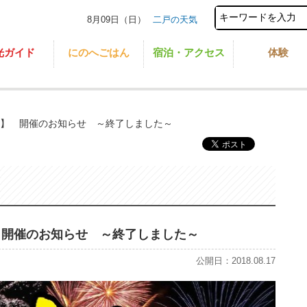
8月09日（日）
二戸の天気
光ガイド
にのへごはん
宿泊・アクセス
体験
祭】 開催のお知らせ ～終了しました～
 開催のお知らせ ～終了しました～
公開日：2018.08.17