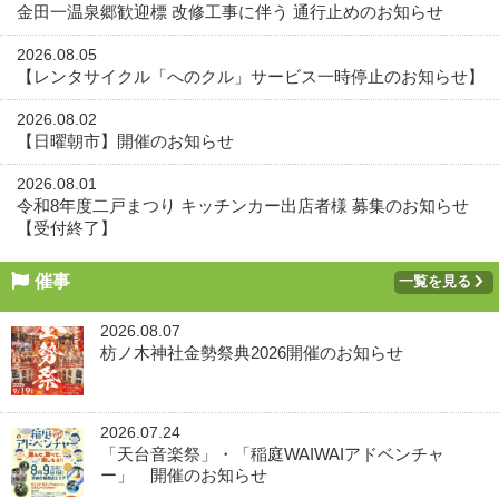
金田一温泉郷歓迎標 改修工事に伴う 通行止めのお知らせ
2026.08.05
【レンタサイクル「へのクル」サービス一時停止のお知らせ】
2026.08.02
【日曜朝市】開催のお知らせ
2026.08.01
令和8年度二戸まつり キッチンカー出店者様 募集のお知らせ
【受付終了】
催事
一覧を見る
2026.08.07
枋ノ木神社金勢祭典2026開催のお知らせ
2026.07.24
「天台音楽祭」・「稲庭WAIWAIアドベンチャ
ー」 開催のお知らせ