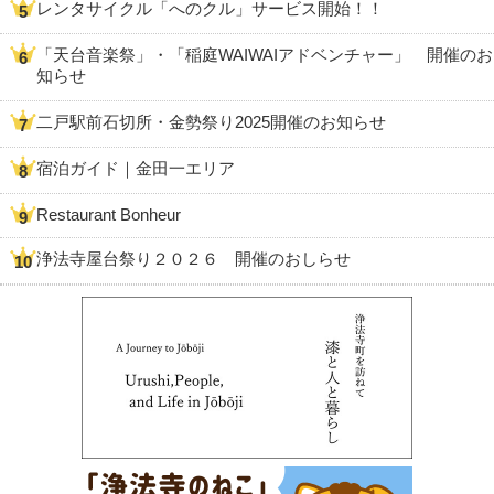
レンタサイクル「へのクル」サービス開始！！
「天台音楽祭」・「稲庭WAIWAIアドベンチャー」 開催のお
知らせ
二戸駅前石切所・金勢祭り2025開催のお知らせ
宿泊ガイド｜金田一エリア
Restaurant Bonheur
浄法寺屋台祭り２０２６ 開催のおしらせ