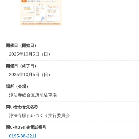
開催日（開始日）
2025年10月5日（日）
開催日（終了日）
2025年10月5日（日）
場所（会場）
浄法寺総合支所前駐車場
問い合わせ先名称
浄法寺賑わいづくり実行委員会
問い合わせ先電話番号
0195-38-2211