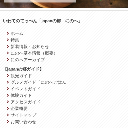
いわてのてっぺん「japanの郷 にのへ」
ホーム
特集
新着情報・お知らせ
にのへ基本情報（概要）
にのへアーカイブ
【japanの郷ガイド】
観光ガイド
グルメガイド「にのへごはん」
イベントガイド
体験ガイド
アクセスガイド
企業概要
サイトマップ
お問い合わせ