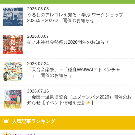
2026.08.08
うるしのアレコレを知る・学ぶ ワークショップ
2026.9－2027.2 開催のお知らせ
2026.08.07
枋ノ木神社金勢祭典2026開催のお知らせ
2026.07.24
「天台音楽祭」・「稲庭WAIWAIアドベンチャ
ー」 開催のお知らせ
2026.07.16
「金田一温泉博覧会（ユダオンパク2026）開催のお
知らせ【イベント情報を更新
】
人気記事ランキング