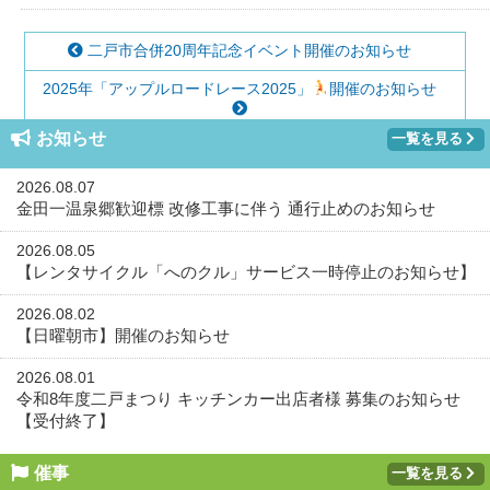
二戸市合併20周年記念イベント開催のお知らせ
2025年「アップルロードレース2025」
開催のお知らせ
お知らせ
一覧を見る
2026.08.07
金田一温泉郷歓迎標 改修工事に伴う 通行止めのお知らせ
2026.08.05
【レンタサイクル「へのクル」サービス一時停止のお知らせ】
2026.08.02
【日曜朝市】開催のお知らせ
2026.08.01
令和8年度二戸まつり キッチンカー出店者様 募集のお知らせ
【受付終了】
催事
一覧を見る