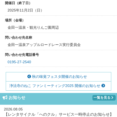
開催日（終了日）
2025年11月2日（日）
場所（会場）
金田一温泉・観光りんご園周辺
問い合わせ先名称
金田一温泉アップルロードレース実行委員会
問い合わせ先電話番号
0195-27-2540
秋の味覚フェスタ開催のお知らせ
浄法寺のねこ ファンミーティング2025 開催のお知らせ
お知らせ
一覧を見る
2026.08.05
【レンタサイクル「へのクル」サービス一時停止のお知らせ】