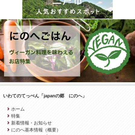
いわてのてっぺん「japanの郷 にのへ」
ホーム
特集
新着情報・お知らせ
にのへ基本情報（概要）