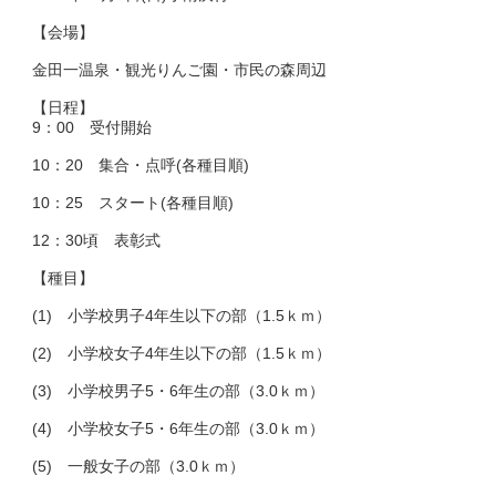
【会場】
金田一温泉・観光りんご園・市民の森周辺
【日程】
9：00 受付開始
10：20 集合・点呼(各種目順)
10：25 スタート(各種目順)
12：30頃 表彰式
【種目】
(1) 小学校男子4年生以下の部（1.5ｋｍ）
(2) 小学校女子4年生以下の部（1.5ｋｍ）
(3) 小学校男子5・6年生の部（3.0ｋｍ）
(4) 小学校女子5・6年生の部（3.0ｋｍ）
(5) 一般女子の部（3.0ｋｍ）