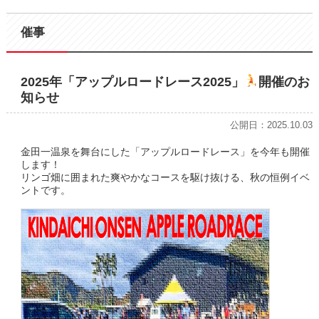
催事
2025年「アップルロードレース2025」
開催のお
知らせ
公開日：2025.10.03
金田一温泉を舞台にした「アップルロードレース」を今年も開催
します！
リンゴ畑に囲まれた爽やかなコースを駆け抜ける、秋の恒例イベ
ントです。