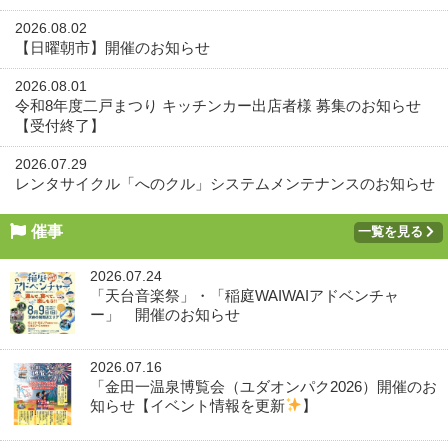
2026.08.02
【日曜朝市】開催のお知らせ
2026.08.01
令和8年度二戸まつり キッチンカー出店者様 募集のお知らせ
【受付終了】
2026.07.29
レンタサイクル「へのクル」システムメンテナンスのお知らせ
催事
一覧を見る
2026.07.24
「天台音楽祭」・「稲庭WAIWAIアドベンチャ
ー」 開催のお知らせ
2026.07.16
「金田一温泉博覧会（ユダオンパク2026）開催のお
知らせ【イベント情報を更新
】