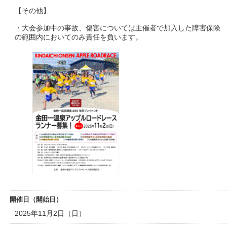
【その他】
・大会参加中の事故、傷害については主催者で加入した障害保険
の範囲内においてのみ責任を負います。
開催日（開始日）
2025年11月2日（日）