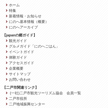
ホーム
特集
新着情報・お知らせ
にのへ基本情報（概要）
にのへアーカイブ
【japanの郷ガイド】
観光ガイド
グルメガイド「にのへごはん」
イベントガイド
体験ガイド
アクセスガイド
企業概要
サイトマップ
お問い合わせ
【二戸市関連リンク】
(一社)二戸市観光ツーリズム協会 会員一覧
二戸市役所
二戸地域振興センター