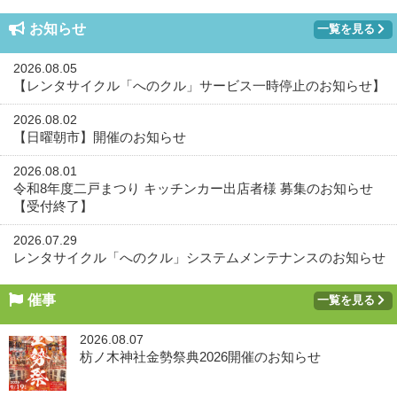
お知らせ
一覧を見る
2026.08.05
【レンタサイクル「へのクル」サービス一時停止のお知らせ】
2026.08.02
【日曜朝市】開催のお知らせ
2026.08.01
令和8年度二戸まつり キッチンカー出店者様 募集のお知らせ
【受付終了】
2026.07.29
レンタサイクル「へのクル」システムメンテナンスのお知らせ
催事
一覧を見る
2026.08.07
枋ノ木神社金勢祭典2026開催のお知らせ