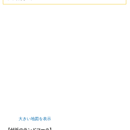
大きい地図を表示
【付近のランドマーク】