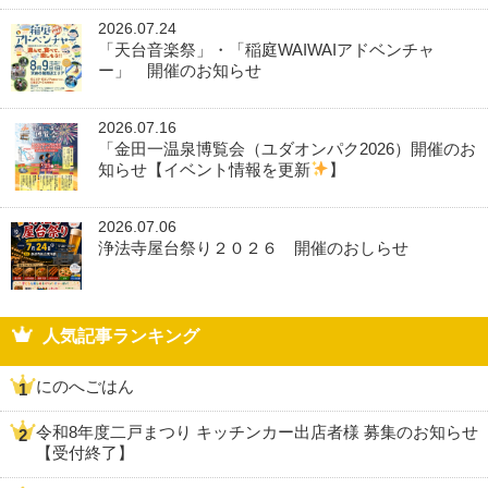
2026.07.24
「天台音楽祭」・「稲庭WAIWAIアドベンチャ
ー」 開催のお知らせ
2026.07.16
「金田一温泉博覧会（ユダオンパク2026）開催のお
知らせ【イベント情報を更新
】
2026.07.06
浄法寺屋台祭り２０２６ 開催のおしらせ
人気記事ランキング
にのへごはん
令和8年度二戸まつり キッチンカー出店者様 募集のお知らせ
【受付終了】