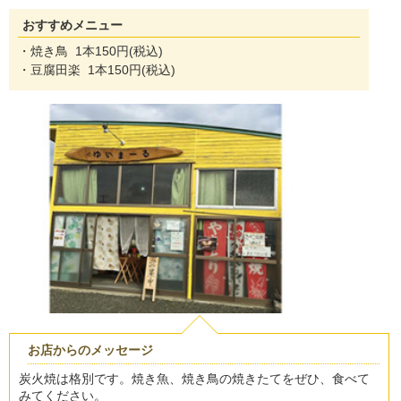
おすすめメニュー
・焼き鳥 1本150円(税込)
・豆腐田楽 1本150円(税込)
お店からのメッセージ
炭火焼は格別です。焼き魚、焼き鳥の焼きたてをぜひ、食べて
みてください。