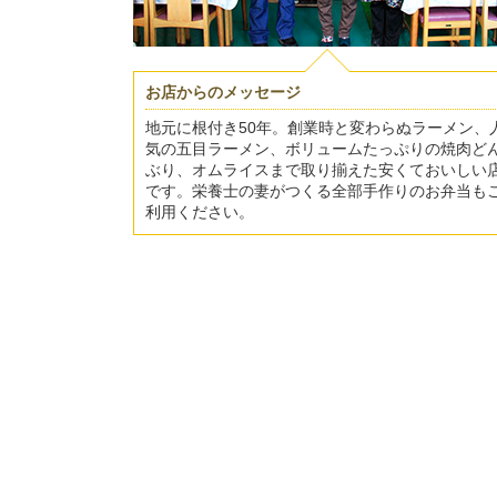
お店からのメッセージ
地元に根付き50年。創業時と変わらぬラーメン、
気の五目ラーメン、ボリュームたっぷりの焼肉ど
ぶり、オムライスまで取り揃えた安くておいしい
です。栄養士の妻がつくる全部手作りのお弁当も
利用ください。