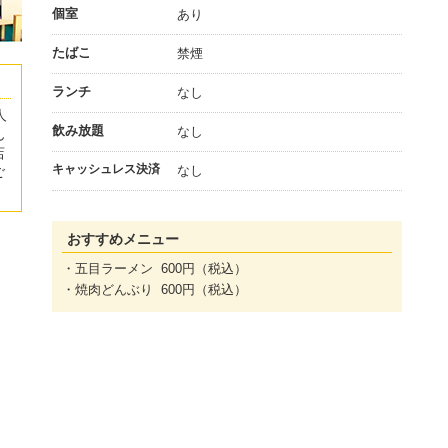
個室
あり
たばこ
禁煙
ランチ
なし
人
飲み放題
なし
ん
店
キャッシュレス決済
なし
ご
おすすめメニュー
・五目ラーメン 600円（税込）
・焼肉どんぶり 600円（税込）