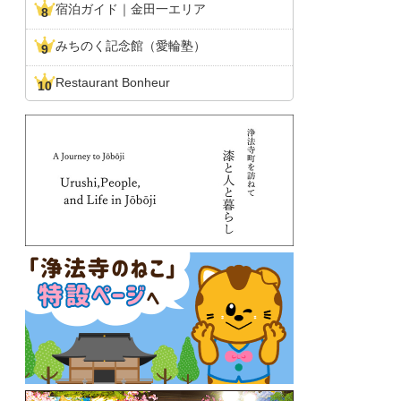
宿泊ガイド｜金田一エリア
みちのく記念館（愛輪塾）
Restaurant Bonheur