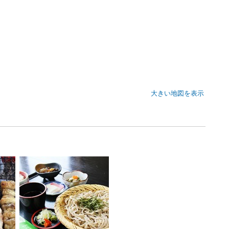
大きい地図を表示