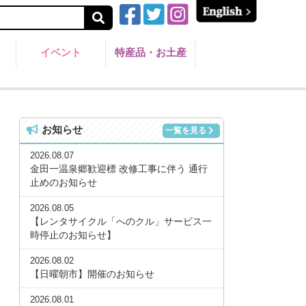
イベント
特産品・お土産
お知らせ
一覧を見る
2026.08.07
金田一温泉郷歓迎標 改修工事に伴う 通行
止めのお知らせ
2026.08.05
【レンタサイクル「へのクル」サービス一
時停止のお知らせ】
2026.08.02
【日曜朝市】開催のお知らせ
2026.08.01