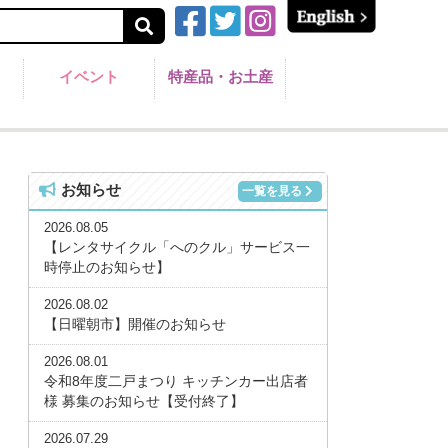
イベント
特産品・お土産
お知らせ
一覧を見る
2026.08.05
【レンタサイクル「へのクル」サービス一
時停止のお知らせ】
2026.08.02
【日曜朝市】開催のお知らせ
2026.08.01
令和8年度二戸まつり キッチンカー出店者
様 募集のお知らせ【受付終了】
2026.07.29