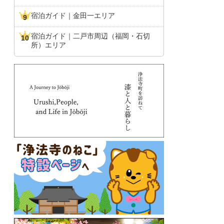
宿泊ガイド｜金田一エリア
宿泊ガイド｜二戸市周辺（福岡・石切
所）エリア