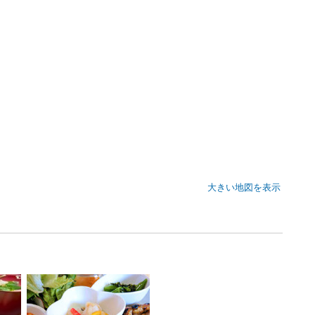
大きい地図を表示