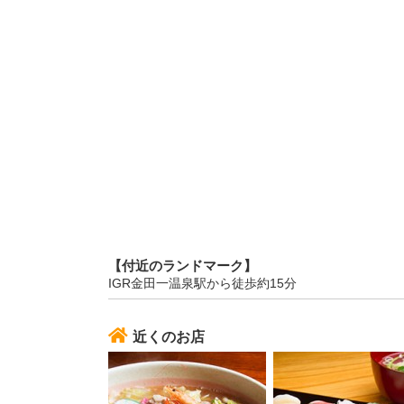
【付近のランドマーク】
IGR金田一温泉駅から徒歩約15分
近くのお店