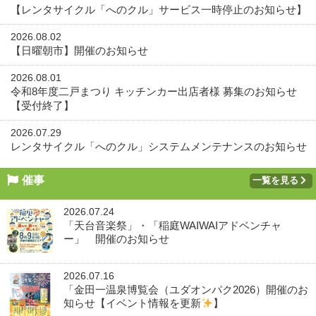
【レンタサイクル「へのクル」サービス一時停止のお知らせ】
2026.08.02
【日曜朝市】開催のお知らせ
2026.08.01
令和8年度二戸まつり キッチンカー出店者様 募集のお知らせ
【受付終了】
2026.07.29
レンタサイクル「へのクル」システムメンテナンスのお知らせ
催事
一覧を見る
2026.07.24
「天台音楽祭」・「稲庭WAIWAIアドベンチャ
ー」 開催のお知らせ
2026.07.16
「金田一温泉博覧会（ユダオンパク2026）開催のお
知らせ【イベント情報を更新
】