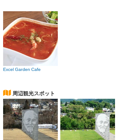
Excel Garden Cafe
周辺観光スポット