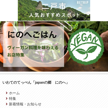
いわてのてっぺん「japanの郷 にのへ」
ホーム
特集
新着情報・お知らせ