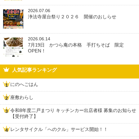
2026.07.06
浄法寺屋台祭り２０２６ 開催のおしらせ
2026.06.14
7月19日 かつら庵の本格 手打ちそば 限定
OPEN！
人気記事ランキング
にのへごはん
座敷わらし
令和8年度二戸まつり キッチンカー出店者様 募集のお知らせ
【受付終了】
レンタサイクル「へのクル」サービス開始！！