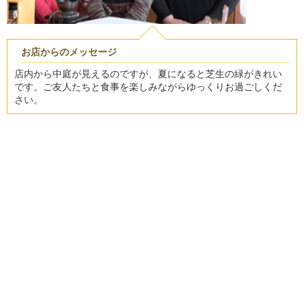
お店からのメッセージ
店内から中庭が見えるのですが、夏になると芝生の緑がきれい
です。ご友人たちと食事を楽しみながらゆっくりお過ごしくだ
さい。