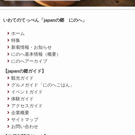
いわてのてっぺん「japanの郷 にのへ」
ホーム
特集
新着情報・お知らせ
にのへ基本情報（概要）
にのへアーカイブ
【japanの郷ガイド】
観光ガイド
グルメガイド「にのへごはん」
イベントガイド
体験ガイド
アクセスガイド
企業概要
サイトマップ
お問い合わせ