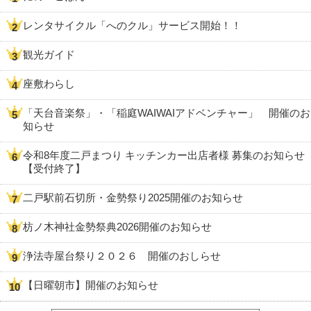
レンタサイクル「へのクル」サービス開始！！
観光ガイド
座敷わらし
「天台音楽祭」・「稲庭WAIWAIアドベンチャー」 開催のお
知らせ
令和8年度二戸まつり キッチンカー出店者様 募集のお知らせ
【受付終了】
二戸駅前石切所・金勢祭り2025開催のお知らせ
枋ノ木神社金勢祭典2026開催のお知らせ
浄法寺屋台祭り２０２６ 開催のおしらせ
【日曜朝市】開催のお知らせ