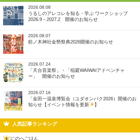
2026.08.08
うるしのアレコレを知る・学ぶ ワークショップ
2026.9－2027.2 開催のお知らせ
2026.08.07
枋ノ木神社金勢祭典2026開催のお知らせ
2026.07.24
「天台音楽祭」・「稲庭WAIWAIアドベンチャ
ー」 開催のお知らせ
2026.07.16
「金田一温泉博覧会（ユダオンパク2026）開催のお
知らせ【イベント情報を更新
】
人気記事ランキング
にのへごはん