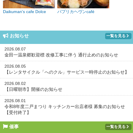
Daikuman's cafe Dolce
パプリカヘヴンcafé
お知らせ
一覧を見る
2026.08.07
金田一温泉郷歓迎標 改修工事に伴う 通行止めのお知らせ
2026.08.05
【レンタサイクル「へのクル」サービス一時停止のお知らせ】
2026.08.02
【日曜朝市】開催のお知らせ
2026.08.01
令和8年度二戸まつり キッチンカー出店者様 募集のお知らせ
【受付終了】
催事
一覧を見る