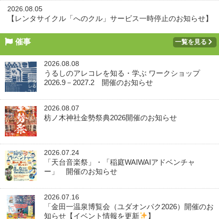
2026.08.05
【レンタサイクル「へのクル」サービス一時停止のお知らせ】
催事
一覧を見る
2026.08.08
うるしのアレコレを知る・学ぶ ワークショップ
2026.9－2027.2 開催のお知らせ
2026.08.07
枋ノ木神社金勢祭典2026開催のお知らせ
2026.07.24
「天台音楽祭」・「稲庭WAIWAIアドベンチャ
ー」 開催のお知らせ
2026.07.16
「金田一温泉博覧会（ユダオンパク2026）開催のお
知らせ【イベント情報を更新
】