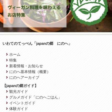
いわてのてっぺん「japanの郷 にのへ」
ホーム
特集
新着情報・お知らせ
にのへ基本情報（概要）
にのへアーカイブ
【japanの郷ガイド】
観光ガイド
グルメガイド「にのへごはん」
イベントガイド
体験ガイド