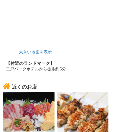
大きい地図を表示
【付近のランドマーク】
二戸パークホテルから徒歩約5分
近くのお店