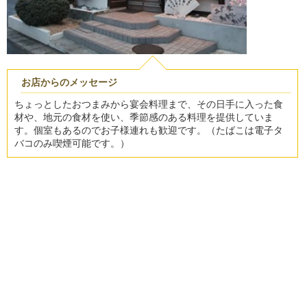
お店からのメッセージ
ちょっとしたおつまみから宴会料理まで、その日手に入った食
材や、地元の食材を使い、季節感のある料理を提供していま
す。個室もあるのでお子様連れも歓迎です。（たばこは電子タ
バコのみ喫煙可能です。）