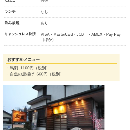
たばこ
分煙
ランチ
なし
飲み放題
あり
キャッシュレス決済
VISA・MasterCard・JCB ・AMEX・Pay Pay
（ほか）
おすすめメニュー
・馬刺 1100円（税別）
・白魚の唐揚げ 660円（税別）