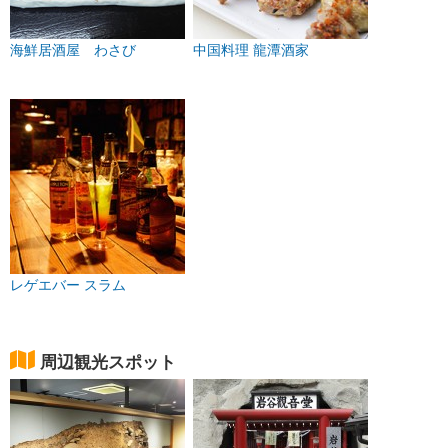
海鮮居酒屋 わさび
中国料理 龍潭酒家
レゲエバー スラム
周辺観光スポット