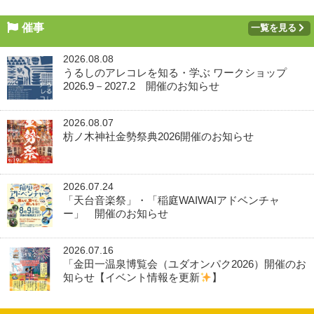
催事
一覧を見る
2026.08.08
うるしのアレコレを知る・学ぶ ワークショップ
2026.9－2027.2 開催のお知らせ
2026.08.07
枋ノ木神社金勢祭典2026開催のお知らせ
2026.07.24
「天台音楽祭」・「稲庭WAIWAIアドベンチャ
ー」 開催のお知らせ
2026.07.16
「金田一温泉博覧会（ユダオンパク2026）開催のお
知らせ【イベント情報を更新
】