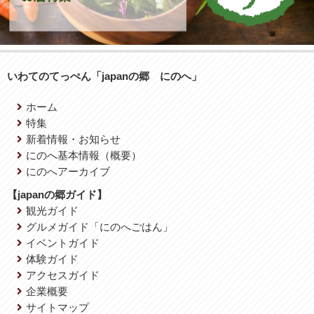
いわてのてっぺん「japanの郷 にのへ」
ホーム
特集
新着情報・お知らせ
にのへ基本情報（概要）
にのへアーカイブ
【japanの郷ガイド】
観光ガイド
グルメガイド「にのへごはん」
イベントガイド
体験ガイド
アクセスガイド
企業概要
サイトマップ