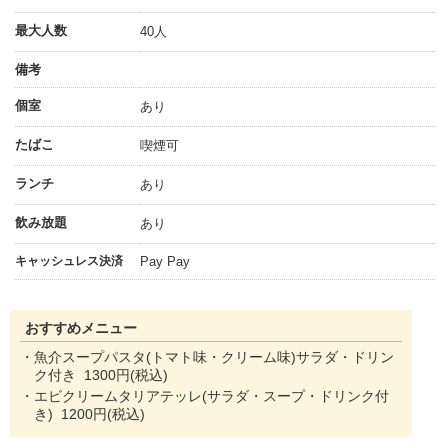
最大人数
40人
備考
個室
あり
たばこ
喫煙可
ランチ
あり
飲み放題
あり
キャッシュレス決済
Pay Pay
おすすめメニュー
・魚介スープパスタ(トマト味・クリーム味)サラダ・ドリン
ク付き 1300円(税込)
・エビクリームタリアテッレ(サラダ・スープ・ドリンク付
き) 1200円(税込)