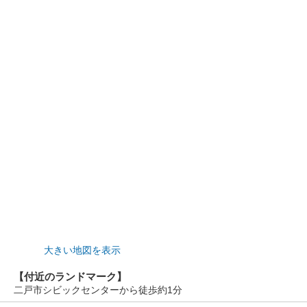
大きい地図を表示
【付近のランドマーク】
二戸市シビックセンターから徒歩約1分