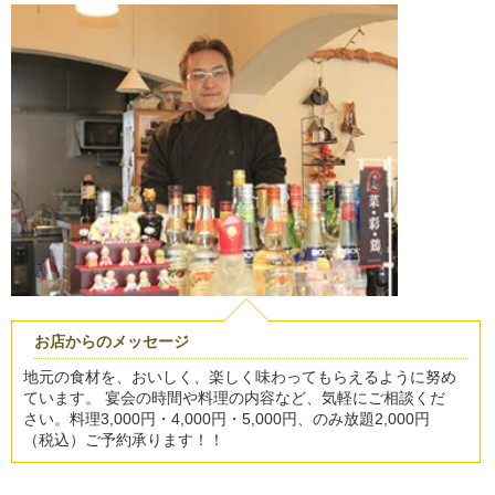
お店からのメッセージ
地元の食材を、おいしく、楽しく味わってもらえるように努め
ています。 宴会の時間や料理の内容など、気軽にご相談くだ
さい。料理3,000円・4,000円・5,000円、のみ放題2,000円
（税込）ご予約承ります！！