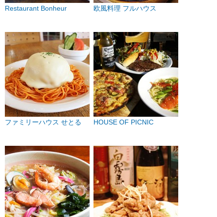
Restaurant Bonheur
欧風料理 フルハウス
ファミリーハウス せとる
HOUSE OF PICNIC