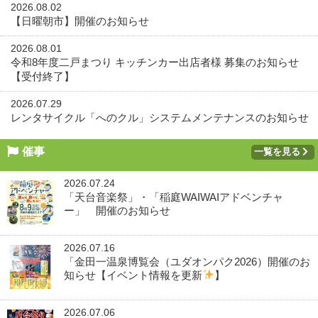
2026.08.02
【日曜朝市】開催のお知らせ
2026.08.01
令和8年度二戸まつり キッチンカー出店者様 募集のお知らせ
【受付終了】
2026.07.29
レンタサイクル「へのクル」システムメンテナンスのお知らせ
催事
一覧を見る
2026.07.24
「天台音楽祭」・「稲庭WAIWAIアドベンチャ
ー」 開催のお知らせ
2026.07.16
「金田一温泉博覧会（ユダオンパク2026）開催のお
知らせ【イベント情報を更新
】
2026.07.06