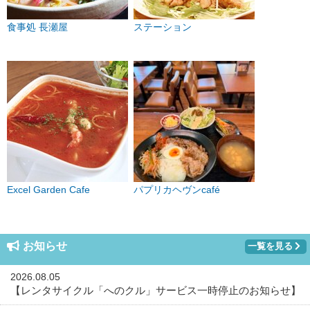
食事処 長瀬屋
ステーション
Excel Garden Cafe
パプリカヘヴンcafé
お知らせ
一覧を見る
2026.08.05
【レンタサイクル「へのクル」サービス一時停止のお知らせ】