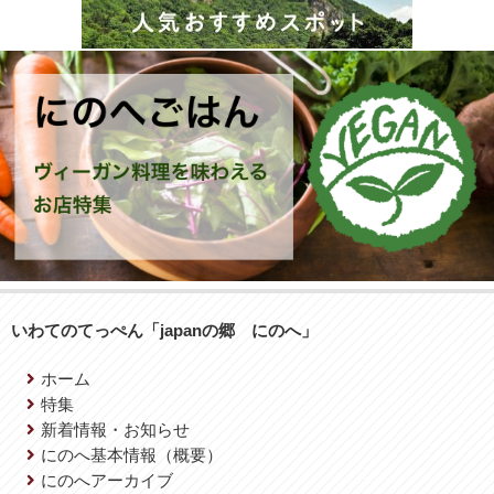
いわてのてっぺん「japanの郷 にのへ」
ホーム
特集
新着情報・お知らせ
にのへ基本情報（概要）
にのへアーカイブ