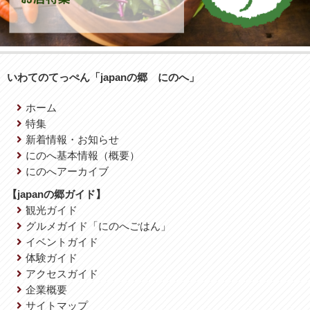
いわてのてっぺん「japanの郷 にのへ」
ホーム
特集
新着情報・お知らせ
にのへ基本情報（概要）
にのへアーカイブ
【japanの郷ガイド】
観光ガイド
グルメガイド「にのへごはん」
イベントガイド
体験ガイド
アクセスガイド
企業概要
サイトマップ