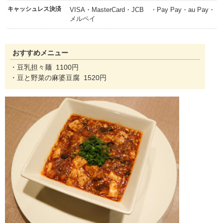
キャッシュレス決済
VISA・MasterCard・JCB ・Pay Pay・au Pay・
メルペイ
おすすめメニュー
・豆乳担々麺 1100円
・豆と野菜の麻婆豆腐 1520円