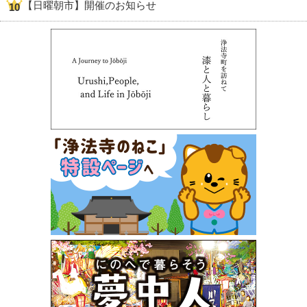
【日曜朝市】開催のお知らせ