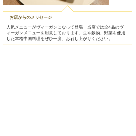
お店からのメッセージ
人気メニューがヴィーガンになって登場！当店では全4品のヴ
ィーガンメニューを用意しております。豆や穀物、野菜を使用
した本格中国料理をぜひ一度、お召し上がりください。