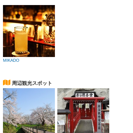
MIKADO
周辺観光スポット