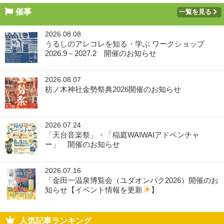
催事
一覧を見る
2026.08.08
うるしのアレコレを知る・学ぶ ワークショップ
2026.9－2027.2 開催のお知らせ
2026.08.07
枋ノ木神社金勢祭典2026開催のお知らせ
2026.07.24
「天台音楽祭」・「稲庭WAIWAIアドベンチャ
ー」 開催のお知らせ
2026.07.16
「金田一温泉博覧会（ユダオンパク2026）開催のお
知らせ【イベント情報を更新
】
人気記事ランキング