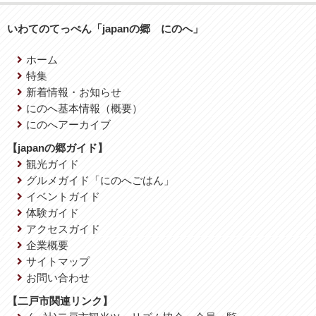
いわてのてっぺん「japanの郷 にのへ」
ホーム
特集
新着情報・お知らせ
にのへ基本情報（概要）
にのへアーカイブ
【japanの郷ガイド】
観光ガイド
グルメガイド「にのへごはん」
イベントガイド
体験ガイド
アクセスガイド
企業概要
サイトマップ
お問い合わせ
【二戸市関連リンク】