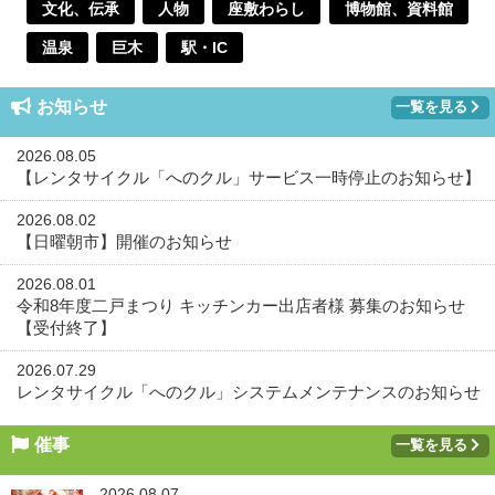
文化、伝承
人物
座敷わらし
博物館、資料館
温泉
巨木
駅・IC
お知らせ
一覧を見る
2026.08.05
【レンタサイクル「へのクル」サービス一時停止のお知らせ】
2026.08.02
【日曜朝市】開催のお知らせ
2026.08.01
令和8年度二戸まつり キッチンカー出店者様 募集のお知らせ
【受付終了】
2026.07.29
レンタサイクル「へのクル」システムメンテナンスのお知らせ
催事
一覧を見る
2026.08.07