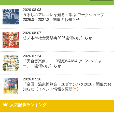
2026.08.08
うるしのアレコレを知る・学ぶ ワークショップ
2026.9－2027.2 開催のお知らせ
2026.08.07
枋ノ木神社金勢祭典2026開催のお知らせ
2026.07.24
「天台音楽祭」・「稲庭WAIWAIアドベンチャ
ー」 開催のお知らせ
2026.07.16
「金田一温泉博覧会（ユダオンパク2026）開催のお
知らせ【イベント情報を更新
】
人気記事ランキング