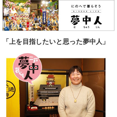
「上を目指したいと思った夢中人」