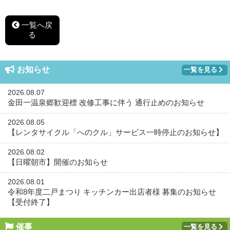
一覧へ戻
る
お知らせ
一覧を見る
2026.08.07
金田一温泉郷歓迎標 改修工事に伴う 通行止めのお知らせ
2026.08.05
【レンタサイクル「へのクル」サービス一時停止のお知らせ】
2026.08.02
【日曜朝市】開催のお知らせ
2026.08.01
令和8年度二戸まつり キッチンカー出店者様 募集のお知らせ
【受付終了】
催事
一覧を見る