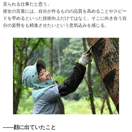
見られる仕事だと思う」
彼女の言葉には、自分が作るものの品質を高めることやスピー
ドを早めるといった技術向上だけではなく、そこに向き合う自
分の姿勢をも精進させたいという意気込みを感じる。
——顔に出ていたこと