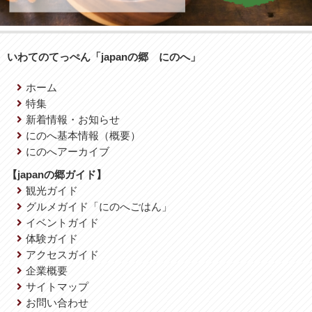
いわてのてっぺん「japanの郷 にのへ」
ホーム
特集
新着情報・お知らせ
にのへ基本情報（概要）
にのへアーカイブ
【japanの郷ガイド】
観光ガイド
グルメガイド「にのへごはん」
イベントガイド
体験ガイド
アクセスガイド
企業概要
サイトマップ
お問い合わせ