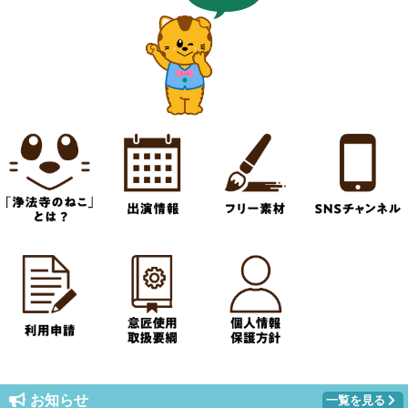
お知らせ
一覧を見る