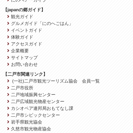
【japanの郷ガイド】
観光ガイド
グルメガイド「にのへごはん」
イベントガイド
体験ガイド
アクセスガイド
企業概要
サイトマップ
お問い合わせ
【二戸市関連リンク】
(一社)二戸市観光ツーリズム協会 会員一覧
二戸市役所
二戸地域振興センター
二戸広域観光物産センター
カシオペア連邦局おもてなし課
二戸市シビックセンター
岩手県観光協会
久慈市観光物産協会