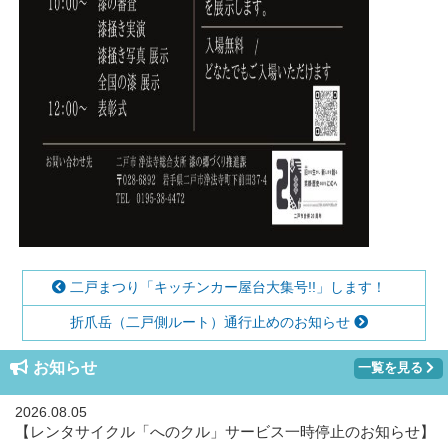
二戸まつり「キッチンカー屋台大集号!!」します！
折爪岳（二戸側ルート）通行止めのお知らせ
お知らせ
一覧を見る
2026.08.05
【レンタサイクル「へのクル」サービス一時停止のお知らせ】