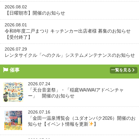
2026.08.02
【日曜朝市】開催のお知らせ
2026.08.01
令和8年度二戸まつり キッチンカー出店者様 募集のお知らせ
【受付終了】
2026.07.29
レンタサイクル「へのクル」システムメンテナンスのお知らせ
催事
一覧を見る
2026.07.24
「天台音楽祭」・「稲庭WAIWAIアドベンチャ
ー」 開催のお知らせ
2026.07.16
「金田一温泉博覧会（ユダオンパク2026）開催のお
知らせ【イベント情報を更新
】