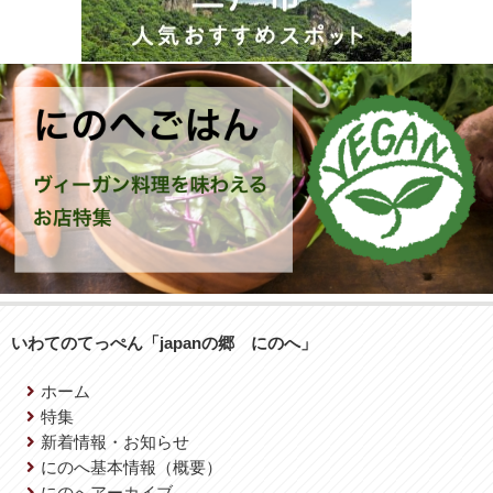
いわてのてっぺん「japanの郷 にのへ」
ホーム
特集
新着情報・お知らせ
にのへ基本情報（概要）
にのへアーカイブ