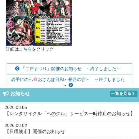
詳細は
こちら
をクリック
「二戸まつり」開催のお知らせ ～終了しました～
岩手にのへ
おさんぽ日和～長月の会～ ～終了しました
～
お知らせ
一覧を見る
2026.08.05
【レンタサイクル「へのクル」サービス一時停止のお知らせ】
2026.08.02
【日曜朝市】開催のお知らせ