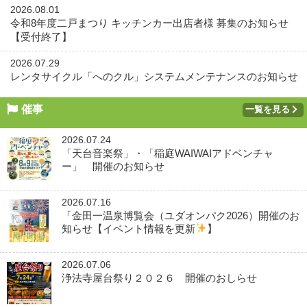
2026.08.01
令和8年度二戸まつり キッチンカー出店者様 募集のお知らせ
【受付終了】
2026.07.29
レンタサイクル「へのクル」システムメンテナンスのお知らせ
催事
一覧を見る
2026.07.24
「天台音楽祭」・「稲庭WAIWAIアドベンチャ
ー」 開催のお知らせ
2026.07.16
「金田一温泉博覧会（ユダオンパク2026）開催のお
知らせ【イベント情報を更新
】
2026.07.06
浄法寺屋台祭り２０２６ 開催のおしらせ