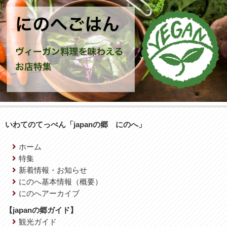
いわてのてっぺん「japanの郷 にのへ」
ホーム
特集
新着情報・お知らせ
にのへ基本情報（概要）
にのへアーカイブ
【japanの郷ガイド】
観光ガイド