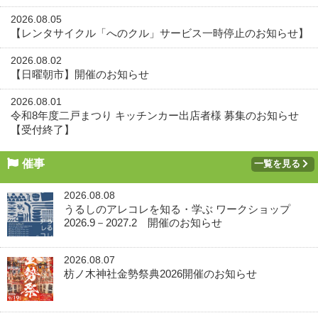
2026.08.05
【レンタサイクル「へのクル」サービス一時停止のお知らせ】
2026.08.02
【日曜朝市】開催のお知らせ
2026.08.01
令和8年度二戸まつり キッチンカー出店者様 募集のお知らせ
【受付終了】
催事
一覧を見る
2026.08.08
うるしのアレコレを知る・学ぶ ワークショップ
2026.9－2027.2 開催のお知らせ
2026.08.07
枋ノ木神社金勢祭典2026開催のお知らせ