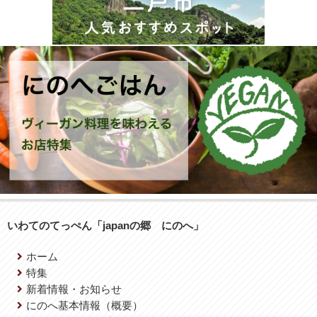
いわてのてっぺん「japanの郷 にのへ」
ホーム
特集
新着情報・お知らせ
にのへ基本情報（概要）