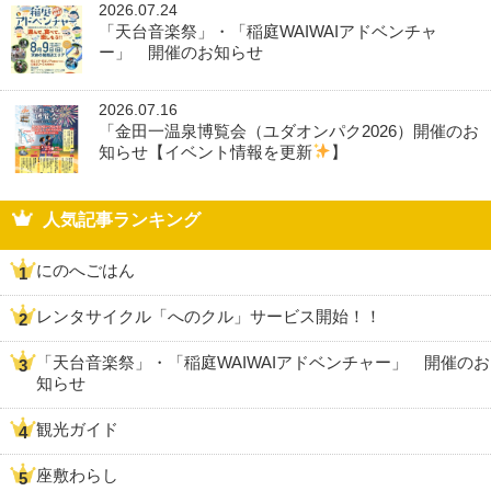
2026.07.24
「天台音楽祭」・「稲庭WAIWAIアドベンチャ
ー」 開催のお知らせ
2026.07.16
「金田一温泉博覧会（ユダオンパク2026）開催のお
知らせ【イベント情報を更新
】
人気記事ランキング
にのへごはん
レンタサイクル「へのクル」サービス開始！！
「天台音楽祭」・「稲庭WAIWAIアドベンチャー」 開催のお
知らせ
観光ガイド
座敷わらし