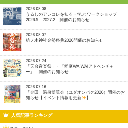
2026.08.08
うるしのアレコレを知る・学ぶ ワークショップ
2026.9－2027.2 開催のお知らせ
2026.08.07
枋ノ木神社金勢祭典2026開催のお知らせ
2026.07.24
「天台音楽祭」・「稲庭WAIWAIアドベンチャ
ー」 開催のお知らせ
2026.07.16
「金田一温泉博覧会（ユダオンパク2026）開催のお
知らせ【イベント情報を更新
】
人気記事ランキング