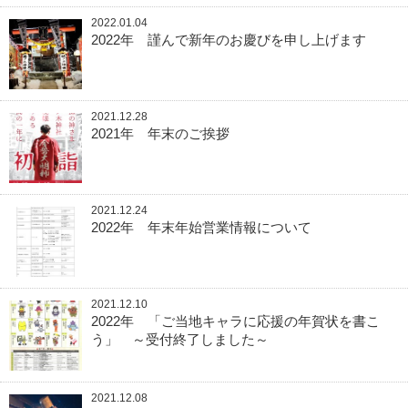
2022.01.04
2022年 謹んで新年のお慶びを申し上げます
2021.12.28
2021年 年末のご挨拶
2021.12.24
2022年 年末年始営業情報について
2021.12.10
2022年 「ご当地キャラに応援の年賀状を書こ
う」 ～受付終了しました～
2021.12.08