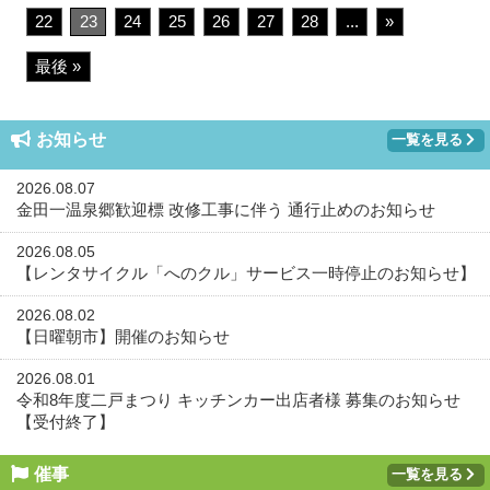
22
23
24
25
26
27
28
...
»
最後 »
お知らせ
一覧を見る
2026.08.07
金田一温泉郷歓迎標 改修工事に伴う 通行止めのお知らせ
2026.08.05
【レンタサイクル「へのクル」サービス一時停止のお知らせ】
2026.08.02
【日曜朝市】開催のお知らせ
2026.08.01
令和8年度二戸まつり キッチンカー出店者様 募集のお知らせ
【受付終了】
催事
一覧を見る