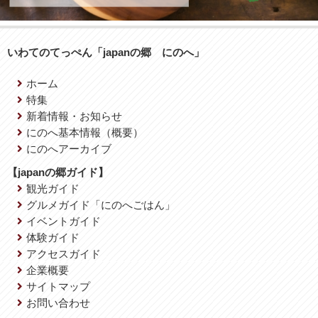
いわてのてっぺん「japanの郷 にのへ」
ホーム
特集
新着情報・お知らせ
にのへ基本情報（概要）
にのへアーカイブ
【japanの郷ガイド】
観光ガイド
グルメガイド「にのへごはん」
イベントガイド
体験ガイド
アクセスガイド
企業概要
サイトマップ
お問い合わせ