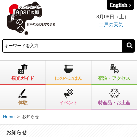
8月08日（土）
二戸の天気
観光ガイド
にのへごはん
宿泊・アクセス
体験
イベント
特産品・お土産
Home
>
お知らせ
お知らせ