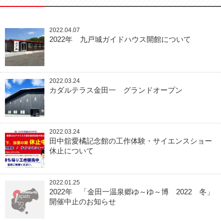
2022.04.07
2022年 九戸城ガイドハウス開館について
2022.03.24
カダルテラス金田一 グランドオープン
2022.03.24
田中舘愛橘記念館の工作体験・サイエンスショー
休止について
2022.01.25
2022年 「金田一温泉郷ゆ～ゆ～博 2022 冬」
開催中止のお知らせ