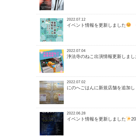
2022.07.12
イベント情報を更新しました
金
2022.07.04
浄法寺のねこ出演情報更新しまし
2022.07.02
にのへごはんに新規店舗を追加し
2022.06.28
イベント情報を更新しました
2