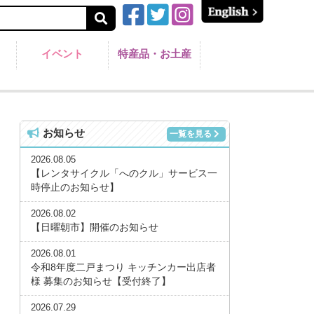
イベント
特産品・お土産
お知らせ
一覧を見る
2026.08.05
【レンタサイクル「へのクル」サービス一
時停止のお知らせ】
2026.08.02
【日曜朝市】開催のお知らせ
2026.08.01
令和8年度二戸まつり キッチンカー出店者
様 募集のお知らせ【受付終了】
2026.07.29