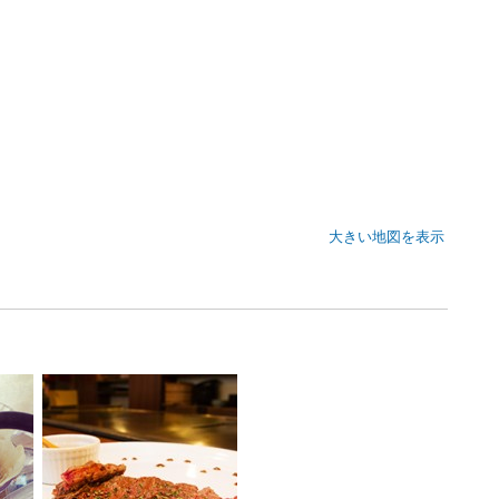
大きい地図を表示