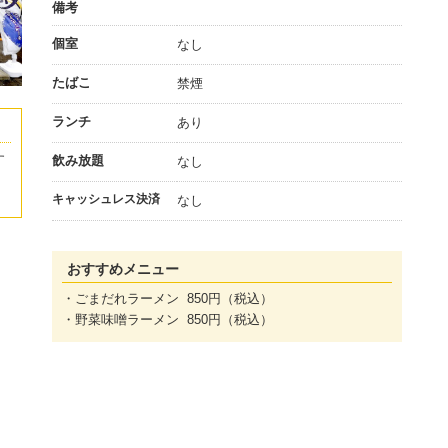
備考
個室
なし
たばこ
禁煙
ランチ
あり
す
飲み放題
なし
キャッシュレス決済
なし
おすすめメニュー
・ごまだれラーメン 850円（税込）
・野菜味噌ラーメン 850円（税込）