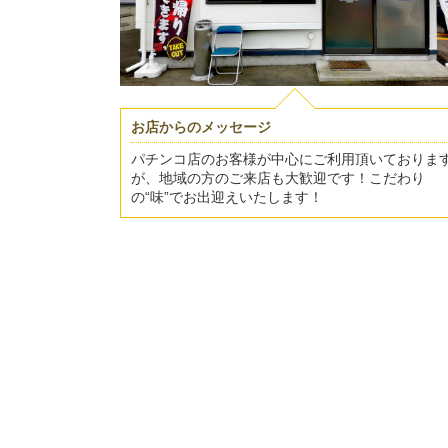
お店からのメッセージ
パチンコ店のお客様が中心にご利用頂いておりま
が、地域の方のご来店も大歓迎です！こだわり
の“味”でお出迎えいたします！