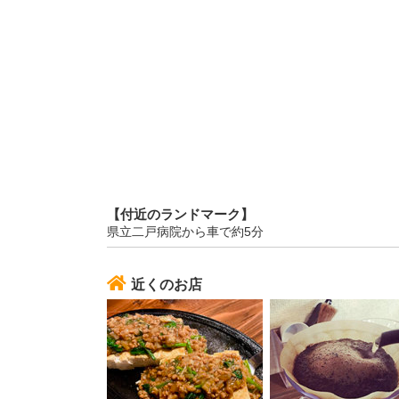
【付近のランドマーク】
県立二戸病院から車で約5分
近くのお店