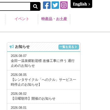
イベント
特産品・お土産
お知らせ
一覧を見る
2026.08.07
金田一温泉郷歓迎標 改修工事に伴う 通行
止めのお知らせ
2026.08.05
【レンタサイクル「へのクル」サービス一
時停止のお知らせ】
2026.08.02
【日曜朝市】開催のお知らせ
2026.08.01