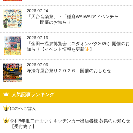
2026.07.24
「天台音楽祭」・「稲庭WAIWAIアドベンチャ
ー」 開催のお知らせ
2026.07.16
「金田一温泉博覧会（ユダオンパク2026）開催のお
知らせ【イベント情報を更新
】
2026.07.06
浄法寺屋台祭り２０２６ 開催のおしらせ
人気記事ランキング
にのへごはん
令和8年度二戸まつり キッチンカー出店者様 募集のお知らせ
【受付終了】