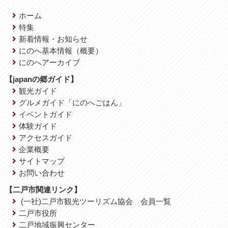
ホーム
特集
新着情報・お知らせ
にのへ基本情報（概要）
にのへアーカイブ
【japanの郷ガイド】
観光ガイド
グルメガイド「にのへごはん」
イベントガイド
体験ガイド
アクセスガイド
企業概要
サイトマップ
お問い合わせ
【二戸市関連リンク】
(一社)二戸市観光ツーリズム協会 会員一覧
二戸市役所
二戸地域振興センター