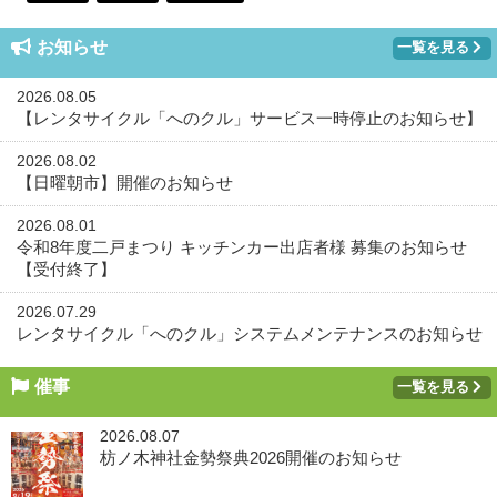
お知らせ
一覧を見る
2026.08.05
【レンタサイクル「へのクル」サービス一時停止のお知らせ】
2026.08.02
【日曜朝市】開催のお知らせ
2026.08.01
令和8年度二戸まつり キッチンカー出店者様 募集のお知らせ
【受付終了】
2026.07.29
レンタサイクル「へのクル」システムメンテナンスのお知らせ
催事
一覧を見る
2026.08.07
枋ノ木神社金勢祭典2026開催のお知らせ