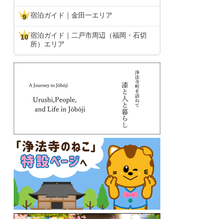
宿泊ガイド｜金田一エリア
宿泊ガイド｜二戸市周辺（福岡・石切
所）エリア