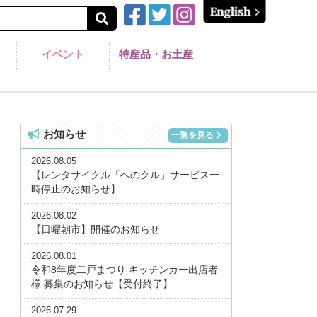
イベント
特産品・お土産
お知らせ
一覧を見る
2026.08.05
【レンタサイクル「へのクル」サービス一
時停止のお知らせ】
2026.08.02
【日曜朝市】開催のお知らせ
2026.08.01
令和8年度二戸まつり キッチンカー出店者
様 募集のお知らせ【受付終了】
2026.07.29