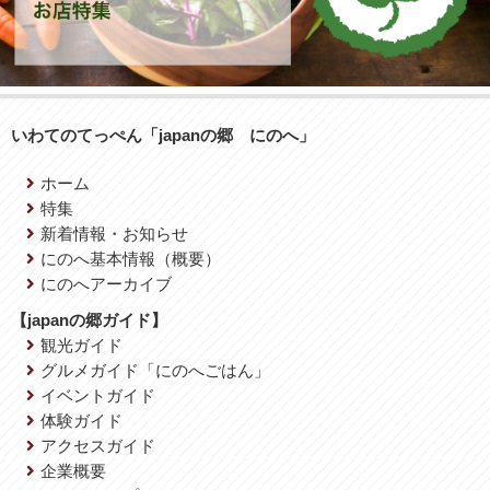
いわてのてっぺん「japanの郷 にのへ」
ホーム
特集
新着情報・お知らせ
にのへ基本情報（概要）
にのへアーカイブ
【japanの郷ガイド】
観光ガイド
グルメガイド「にのへごはん」
イベントガイド
体験ガイド
アクセスガイド
企業概要