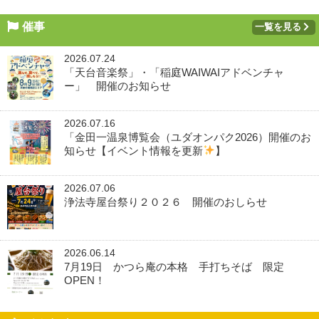
催事
一覧を見る
2026.07.24
「天台音楽祭」・「稲庭WAIWAIアドベンチャ
ー」 開催のお知らせ
2026.07.16
「金田一温泉博覧会（ユダオンパク2026）開催のお
知らせ【イベント情報を更新
】
2026.07.06
浄法寺屋台祭り２０２６ 開催のおしらせ
2026.06.14
7月19日 かつら庵の本格 手打ちそば 限定
OPEN！