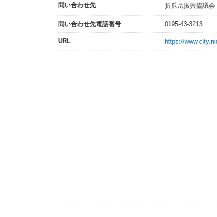
問い合わせ先
折爪岳振興協議会
問い合わせ先電話番号
0195-43-3213
URL
https://www.city.ni