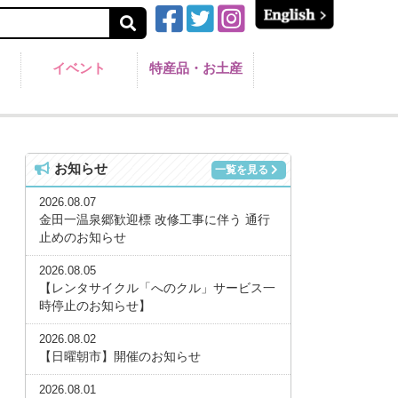
イベント
特産品・お土産
お知らせ
一覧を見る
2026.08.07
金田一温泉郷歓迎標 改修工事に伴う 通行
止めのお知らせ
2026.08.05
【レンタサイクル「へのクル」サービス一
時停止のお知らせ】
2026.08.02
【日曜朝市】開催のお知らせ
2026.08.01