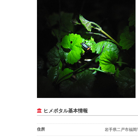
ヒメボタル基本情報
住所
岩手県二戸市福岡