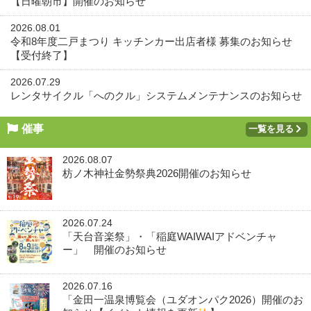
【日曜朝市】開催のお知らせ
2026.08.01
令和8年度二戸まつり キッチンカー出店者様 募集のお知らせ
【受付終了】
2026.07.29
レンタサイクル「へのクル」システムメンテナンスのお知らせ
催事
一覧を見る
2026.08.07
枋ノ木神社金勢祭典2026開催のお知らせ
2026.07.24
「天台音楽祭」・「稲庭WAIWAIアドベンチャ
ー」 開催のお知らせ
2026.07.16
「金田一温泉博覧会（ユダオンパク2026）開催のお