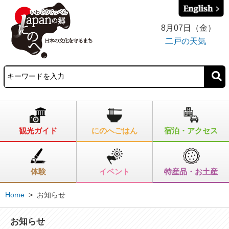
8月07日（金）
二戸の天気
観光ガイド
にのへごはん
宿泊・アクセス
体験
イベント
特産品・お土産
Home
>
お知らせ
お知らせ