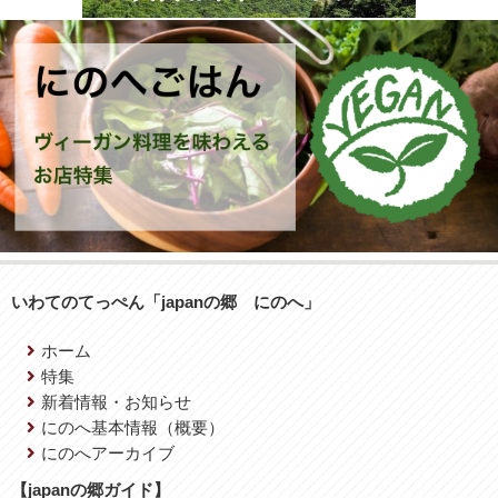
いわてのてっぺん「japanの郷 にのへ」
ホーム
特集
新着情報・お知らせ
にのへ基本情報（概要）
にのへアーカイブ
【japanの郷ガイド】