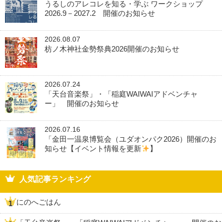
うるしのアレコレを知る・学ぶ ワークショップ
2026.9－2027.2 開催のお知らせ
2026.08.07
枋ノ木神社金勢祭典2026開催のお知らせ
2026.07.24
「天台音楽祭」・「稲庭WAIWAIアドベンチャ
ー」 開催のお知らせ
2026.07.16
「金田一温泉博覧会（ユダオンパク2026）開催のお
知らせ【イベント情報を更新
】
人気記事ランキング
にのへごはん