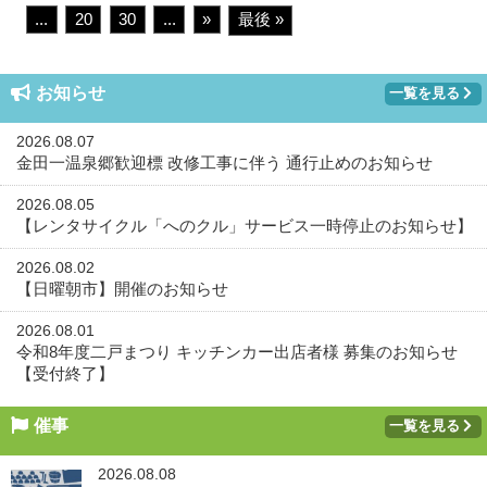
...
20
30
...
»
最後 »
お知らせ
一覧を見る
2026.08.07
金田一温泉郷歓迎標 改修工事に伴う 通行止めのお知らせ
2026.08.05
【レンタサイクル「へのクル」サービス一時停止のお知らせ】
2026.08.02
【日曜朝市】開催のお知らせ
2026.08.01
令和8年度二戸まつり キッチンカー出店者様 募集のお知らせ
【受付終了】
催事
一覧を見る
2026.08.08