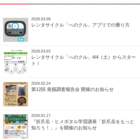
2026.03.09
レンタサイクル「へのクル」アプリでの乗り方
2026.03.03
レンタサイクル「へのクル」4/4（土）からスター
ト！
2026.02.24
第12回 発掘調査報告会 開催のお知らせ
2026.01.17
『折爪岳・ヒメボタル学習講座「折爪岳をもっと
知ろう！」』を開催のお知らせ