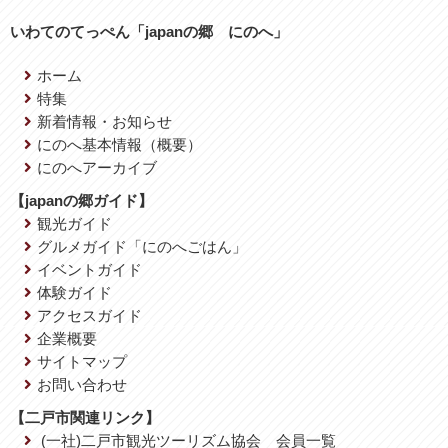
いわてのてっぺん「japanの郷 にのへ」
ホーム
特集
新着情報・お知らせ
にのへ基本情報（概要）
にのへアーカイブ
【japanの郷ガイド】
観光ガイド
グルメガイド「にのへごはん」
イベントガイド
体験ガイド
アクセスガイド
企業概要
サイトマップ
お問い合わせ
【二戸市関連リンク】
(一社)二戸市観光ツーリズム協会 会員一覧