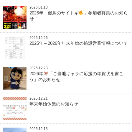
2026.01.13
2026年「似鳥のサイトギ
」参加者募集のお知ら
せ！
2025.12.26
2025年～2026年年末年始の施設営業情報について
2025.12.23
2026年
「ご当地キャラに応援の年賀状を書こ
う」のお知らせ
2025.12.21
年末年始休業のお知らせ
2025.12.13