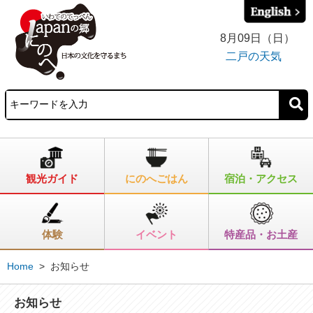
8月09日（日）
二戸の天気
観光ガイド
にのへごはん
宿泊・アクセス
体験
イベント
特産品・お土産
Home
>
お知らせ
お知らせ