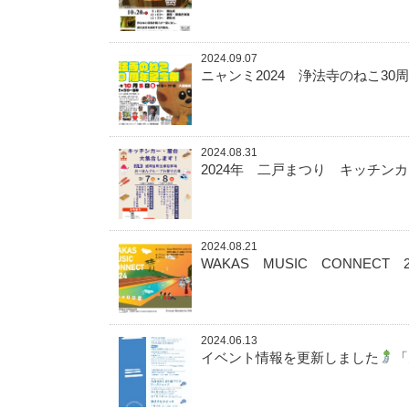
2024.09.07
ニャンミ2024 浄法寺のねこ3
2024.08.31
2024年 二戸まつり キッチン
2024.08.21
WAKAS MUSIC CONNECT
2024.06.13
イベント情報を更新しました
「