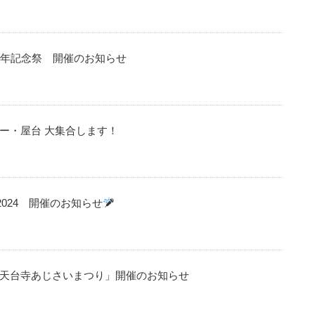
0周年記念祭 開催のお知らせ
カー・屋台 大集合します！
 2024 開催のお知らせ
天台寺あじさいまつり」開催のお知らせ