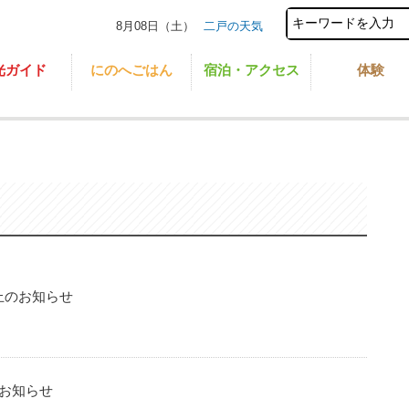
8月08日（土）
二戸の天気
光ガイド
にのへごはん
宿泊・アクセス
体験
催中止のお知らせ
のお知らせ