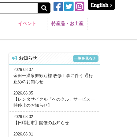
イベント
特産品・お土産
お知らせ
一覧を見る
2026.08.07
金田一温泉郷歓迎標 改修工事に伴う 通行
止めのお知らせ
2026.08.05
【レンタサイクル「へのクル」サービス一
時停止のお知らせ】
2026.08.02
【日曜朝市】開催のお知らせ
2026.08.01