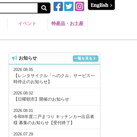
イベント
特産品・お土産
お知らせ
一覧を見る
2026.08.05
【レンタサイクル「へのクル」サービス一
時停止のお知らせ】
2026.08.02
【日曜朝市】開催のお知らせ
2026.08.01
令和8年度二戸まつり キッチンカー出店者
様 募集のお知らせ【受付終了】
2026.07.29