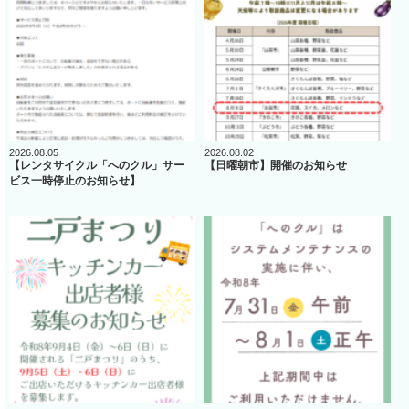
2026.08.05
2026.08.02
【レンタサイクル「へのクル」サー
【日曜朝市】開催のお知らせ
ビス一時停止のお知らせ】