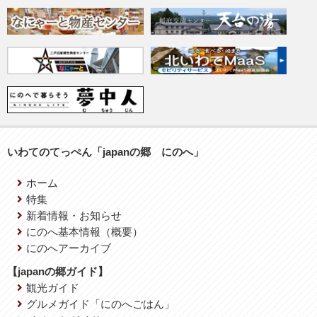
いわてのてっぺん「japanの郷 にのへ」
ホーム
特集
新着情報・お知らせ
にのへ基本情報（概要）
にのへアーカイブ
【japanの郷ガイド】
観光ガイド
グルメガイド「にのへごはん」