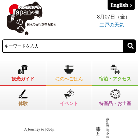
8月07日（金）
二戸の天気
観光ガイド
にのへごはん
宿泊・アクセス
体験
イベント
特産品・お土産